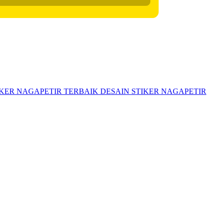
IKER NAGAPETIR TERBAIK
DESAIN STIKER NAGAPETIR