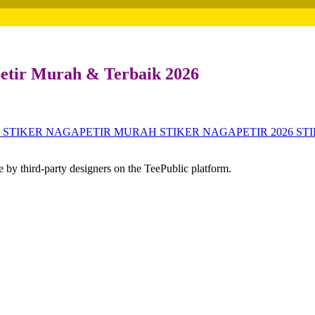
petir Murah & Terbaik 2026
STIKER NAGAPETIR MURAH
STIKER NAGAPETIR 2026
ST
 by third-party designers on the TeePublic platform.