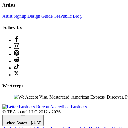
Artists
Artist Signup
Design Guide
TeePublic Blog
Follow Us
We Accept
© TP Apparel LLC 2012 - 2026
United States - $ USD