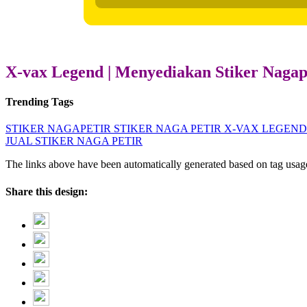
X-vax Legend | Menyediakan Stiker Naga
Trending Tags
STIKER NAGAPETIR
STIKER NAGA PETIR
X-VAX LEGEND
JUAL STIKER NAGA PETIR
The links above have been automatically generated based on tag usage
Share this design: